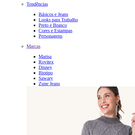
Tendências
Básicos e Jeans
Looks para Trabalho
Preto e Branco
Cores e Estampas
Personagens
Marcas
Marisa
Rovitex
Disney
Biotipo
Sawary
Zune Jeans