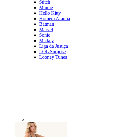
Stitch
Minnie
Hello Kitty
Homem Aranha
Batman
Marvel
Sonic
Mickey
Liga da Justiça
LOL Surprise
Looney Tunes