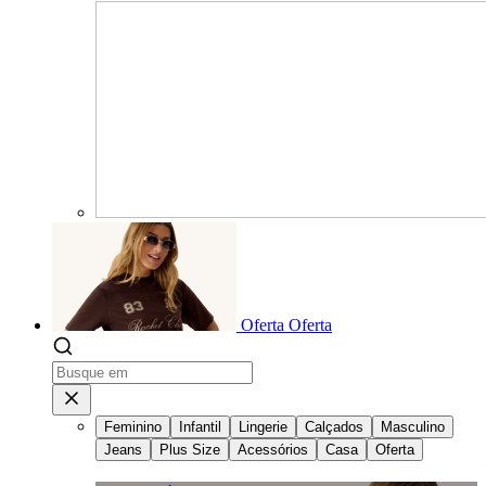
Oferta
Oferta
Feminino
Infantil
Lingerie
Calçados
Masculino
Jeans
Plus Size
Acessórios
Casa
Oferta