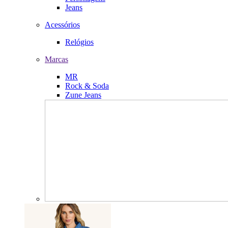
Jeans
Acessórios
Relógios
Marcas
MR
Rock & Soda
Zune Jeans