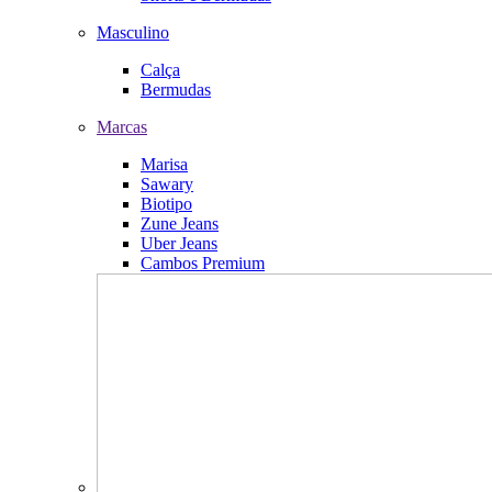
Masculino
Calça
Bermudas
Marcas
Marisa
Sawary
Biotipo
Zune Jeans
Uber Jeans
Cambos Premium