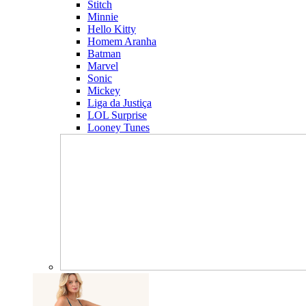
Stitch
Minnie
Hello Kitty
Homem Aranha
Batman
Marvel
Sonic
Mickey
Liga da Justiça
LOL Surprise
Looney Tunes