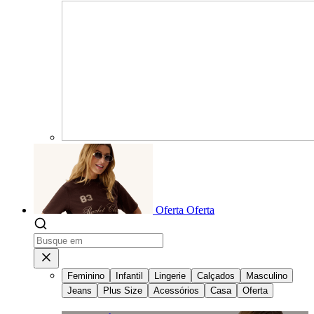
Oferta
Oferta
Feminino
Infantil
Lingerie
Calçados
Masculino
Jeans
Plus Size
Acessórios
Casa
Oferta