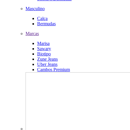
Masculino
Calça
Bermudas
Marcas
Marisa
Sawary
Biotipo
Zune Jeans
Uber Jeans
Cambos Premium