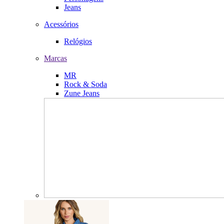
Jeans
Acessórios
Relógios
Marcas
MR
Rock & Soda
Zune Jeans