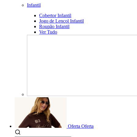
Infantil
Cobertor Infantil
Jogo de Lençol Infantil
Roupão Infantil
Ver Tudo
Oferta
Oferta