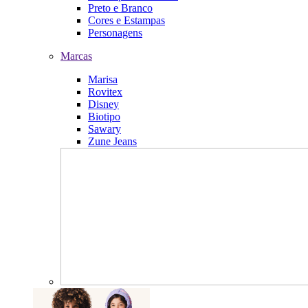
Preto e Branco
Cores e Estampas
Personagens
Marcas
Marisa
Rovitex
Disney
Biotipo
Sawary
Zune Jeans