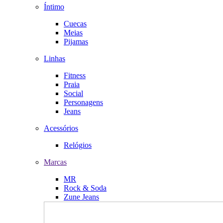
Íntimo
Cuecas
Meias
Pijamas
Linhas
Fitness
Praia
Social
Personagens
Jeans
Acessórios
Relógios
Marcas
MR
Rock & Soda
Zune Jeans