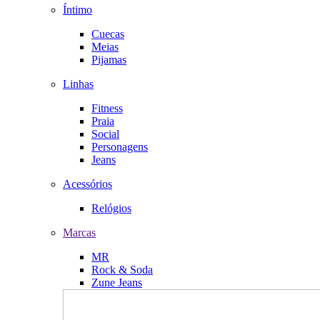
Íntimo
Cuecas
Meias
Pijamas
Linhas
Fitness
Praia
Social
Personagens
Jeans
Acessórios
Relógios
Marcas
MR
Rock & Soda
Zune Jeans