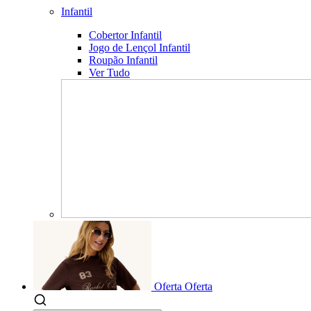
Infantil
Cobertor Infantil
Jogo de Lençol Infantil
Roupão Infantil
Ver Tudo
Oferta
Oferta