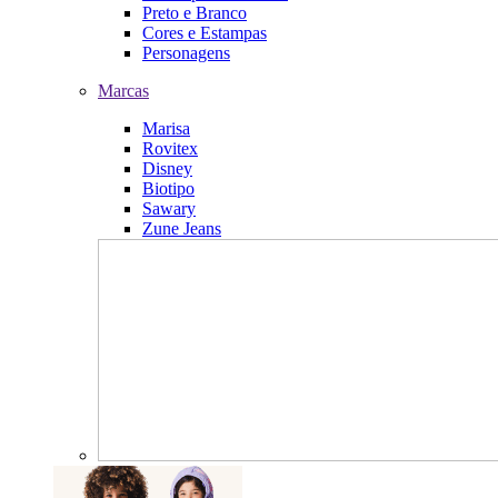
Preto e Branco
Cores e Estampas
Personagens
Marcas
Marisa
Rovitex
Disney
Biotipo
Sawary
Zune Jeans