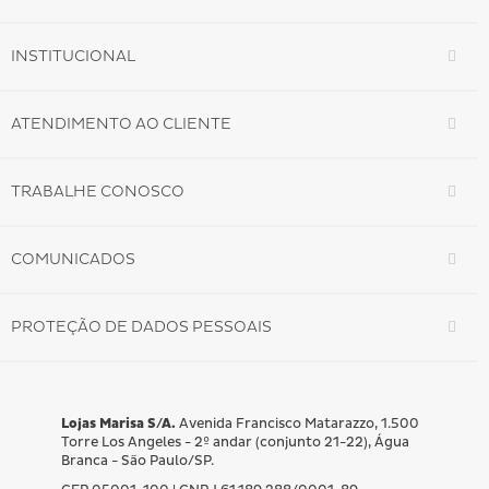
INSTITUCIONAL
ATENDIMENTO AO CLIENTE
TRABALHE CONOSCO
COMUNICADOS
PROTEÇÃO DE DADOS PESSOAIS
Lojas Marisa S/A.
Avenida Francisco Matarazzo, 1.500
Torre Los Angeles - 2º andar (conjunto 21-22), Água
Branca - São Paulo/SP.