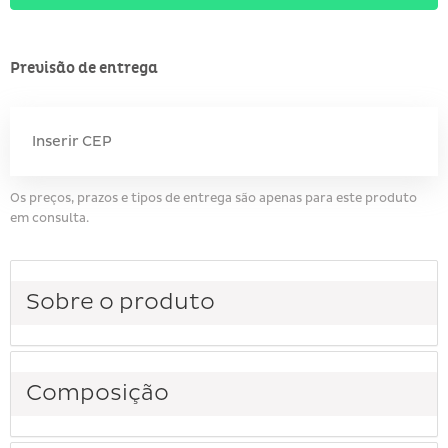
Previsão de entrega
Os preços, prazos e tipos de entrega são apenas para este produto
em consulta.
Sobre o produto
Composição