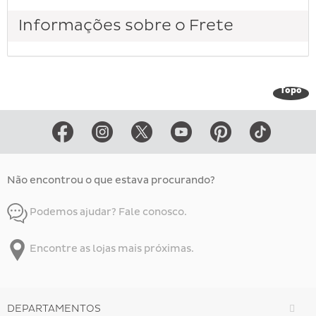
Informações sobre o Frete
Topo
Não encontrou o que estava procurando?
Podemos ajudar? Fale conosco.
Encontre as lojas mais próximas.
DEPARTAMENTOS