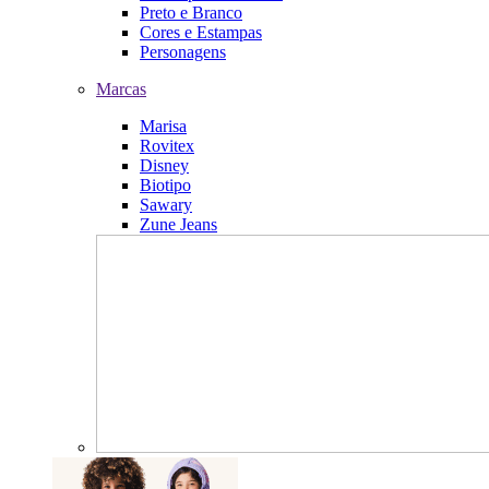
Preto e Branco
Cores e Estampas
Personagens
Marcas
Marisa
Rovitex
Disney
Biotipo
Sawary
Zune Jeans