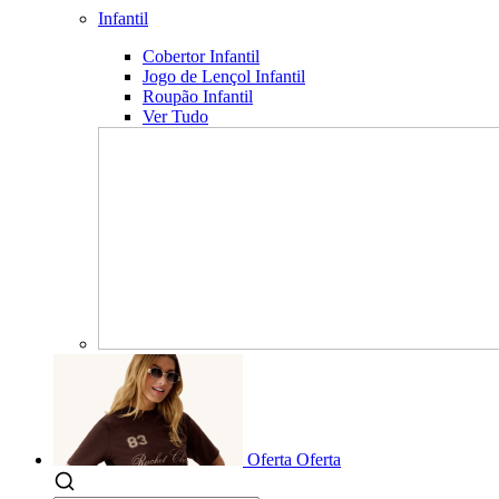
Infantil
Cobertor Infantil
Jogo de Lençol Infantil
Roupão Infantil
Ver Tudo
Oferta
Oferta