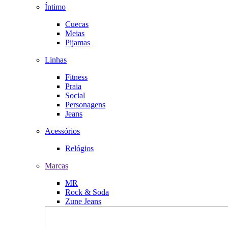
Íntimo
Cuecas
Meias
Pijamas
Linhas
Fitness
Praia
Social
Personagens
Jeans
Acessórios
Relógios
Marcas
MR
Rock & Soda
Zune Jeans