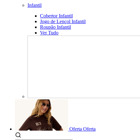
Infantil
Cobertor Infantil
Jogo de Lençol Infantil
Roupão Infantil
Ver Tudo
Oferta
Oferta