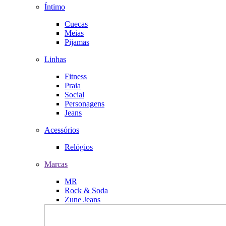
Íntimo
Cuecas
Meias
Pijamas
Linhas
Fitness
Praia
Social
Personagens
Jeans
Acessórios
Relógios
Marcas
MR
Rock & Soda
Zune Jeans