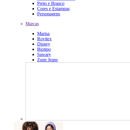
Preto e Branco
Cores e Estampas
Personagens
Marcas
Marisa
Rovitex
Disney
Biotipo
Sawary
Zune Jeans