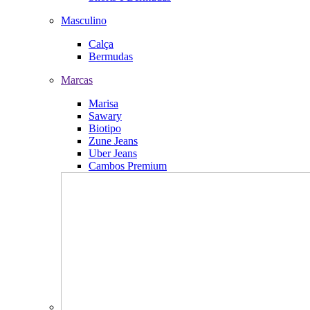
Masculino
Calça
Bermudas
Marcas
Marisa
Sawary
Biotipo
Zune Jeans
Uber Jeans
Cambos Premium