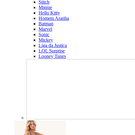
Stitch
Minnie
Hello Kitty
Homem Aranha
Batman
Marvel
Sonic
Mickey
Liga da Justiça
LOL Surprise
Looney Tunes