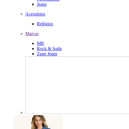
Jeans
Acessórios
Relógios
Marcas
MR
Rock & Soda
Zune Jeans