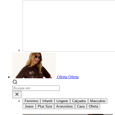
Oferta
Oferta
Feminino
Infantil
Lingerie
Calçados
Masculino
Jeans
Plus Size
Acessórios
Casa
Oferta