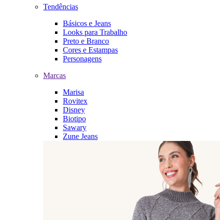
Tendências
Básicos e Jeans
Looks para Trabalho
Preto e Branco
Cores e Estampas
Personagens
Marcas
Marisa
Rovitex
Disney
Biotipo
Sawary
Zune Jeans