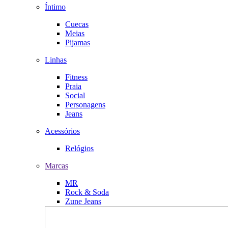
Íntimo
Cuecas
Meias
Pijamas
Linhas
Fitness
Praia
Social
Personagens
Jeans
Acessórios
Relógios
Marcas
MR
Rock & Soda
Zune Jeans