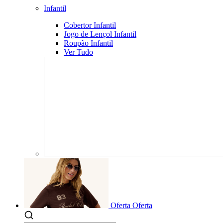
Infantil
Cobertor Infantil
Jogo de Lençol Infantil
Roupão Infantil
Ver Tudo
Oferta
Oferta