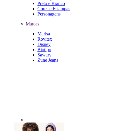
Preto e Branco
Cores e Estampas
Personagens
Marcas
Marisa
Rovitex
Disney
Biotipo
Sawary
Zune Jeans