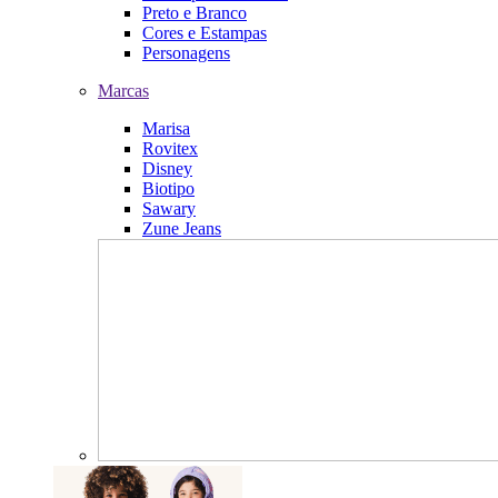
Preto e Branco
Cores e Estampas
Personagens
Marcas
Marisa
Rovitex
Disney
Biotipo
Sawary
Zune Jeans