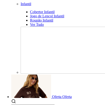
Infantil
Cobertor Infantil
Jogo de Lençol Infantil
Roupão Infantil
Ver Tudo
Oferta
Oferta