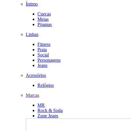
Íntimo
Cuecas
Meias
Pijamas
Linhas
Fitness
Praia
Social
Personagens
Jeans
Acessórios
Relógios
Marcas
MR
Rock & Soda
Zune Jeans