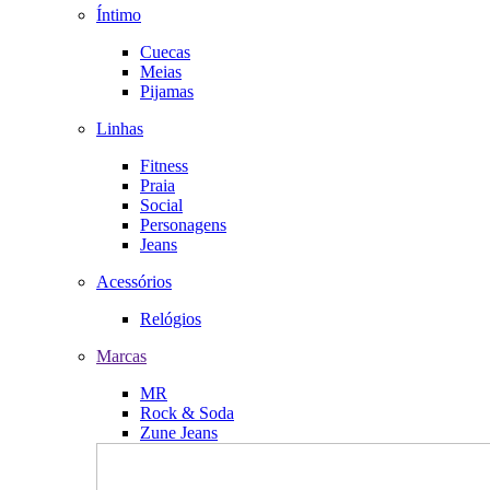
Íntimo
Cuecas
Meias
Pijamas
Linhas
Fitness
Praia
Social
Personagens
Jeans
Acessórios
Relógios
Marcas
MR
Rock & Soda
Zune Jeans