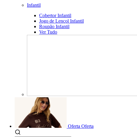
Infantil
Cobertor Infantil
Jogo de Lençol Infantil
Roupão Infantil
Ver Tudo
Oferta
Oferta