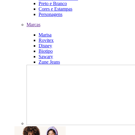
Preto e Branco
Cores e Estampas
Personagens
Marcas
Marisa
Rovitex
Disney
Biotipo
Sawary
Zune Jeans