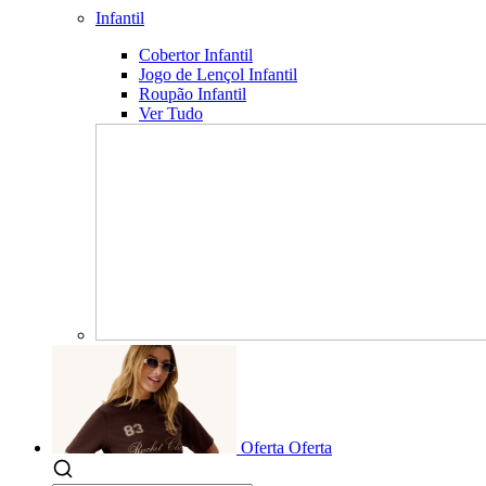
Infantil
Cobertor Infantil
Jogo de Lençol Infantil
Roupão Infantil
Ver Tudo
Oferta
Oferta