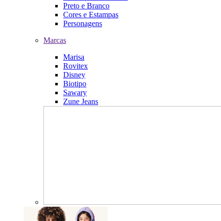
Preto e Branco
Cores e Estampas
Personagens
Marcas
Marisa
Rovitex
Disney
Biotipo
Sawary
Zune Jeans