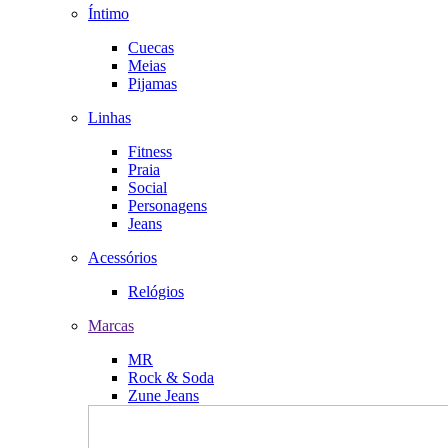
Íntimo
Cuecas
Meias
Pijamas
Linhas
Fitness
Praia
Social
Personagens
Jeans
Acessórios
Relógios
Marcas
MR
Rock & Soda
Zune Jeans