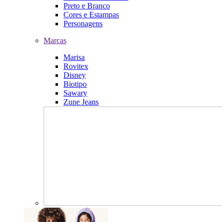
Preto e Branco
Cores e Estampas
Personagens
Marcas
Marisa
Rovitex
Disney
Biotipo
Sawary
Zune Jeans