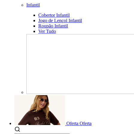
Infantil
Cobertor Infantil
Jogo de Lençol Infantil
Roupão Infantil
Ver Tudo
Oferta
Oferta