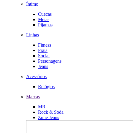
Íntimo
Cuecas
Meias
Pijamas
Linhas
Fitness
Praia
Social
Personagens
Jeans
Acessórios
Relógios
Marcas
MR
Rock & Soda
Zune Jeans