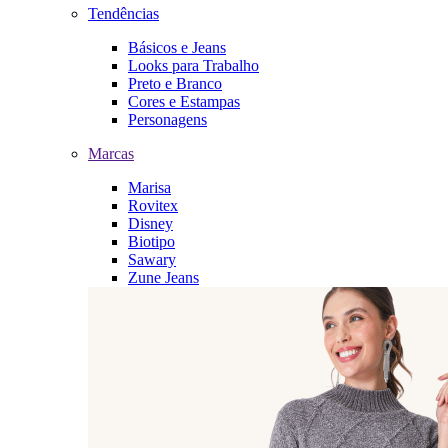
Tendências
Básicos e Jeans
Looks para Trabalho
Preto e Branco
Cores e Estampas
Personagens
Marcas
Marisa
Rovitex
Disney
Biotipo
Sawary
Zune Jeans