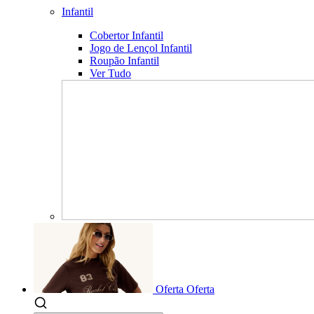
Infantil
Cobertor Infantil
Jogo de Lençol Infantil
Roupão Infantil
Ver Tudo
Oferta
Oferta