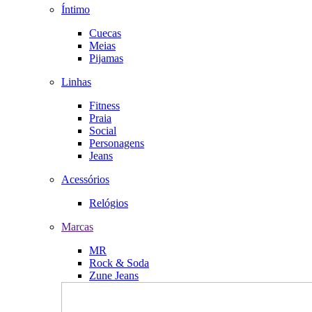
Íntimo
Cuecas
Meias
Pijamas
Linhas
Fitness
Praia
Social
Personagens
Jeans
Acessórios
Relógios
Marcas
MR
Rock & Soda
Zune Jeans