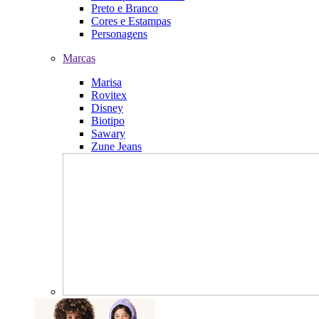
Preto e Branco
Cores e Estampas
Personagens
Marcas
Marisa
Rovitex
Disney
Biotipo
Sawary
Zune Jeans