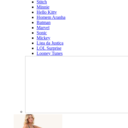
Stitch
Minnie
Hello Kitty
Homem Aranha
Batman
Marvel
Sonic
Mickey
Liga da Justiça
LOL Surprise
Looney Tunes