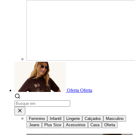
Oferta
Oferta
Feminino
Infantil
Lingerie
Calçados
Masculino
Jeans
Plus Size
Acessórios
Casa
Oferta