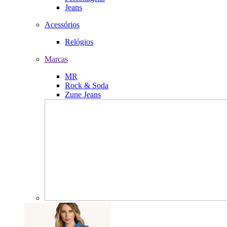
Jeans
Acessórios
Relógios
Marcas
MR
Rock & Soda
Zune Jeans