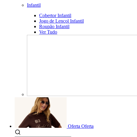
Infantil
Cobertor Infantil
Jogo de Lençol Infantil
Roupão Infantil
Ver Tudo
Oferta
Oferta