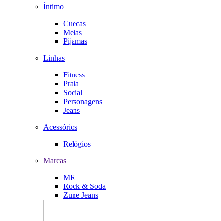
Íntimo
Cuecas
Meias
Pijamas
Linhas
Fitness
Praia
Social
Personagens
Jeans
Acessórios
Relógios
Marcas
MR
Rock & Soda
Zune Jeans