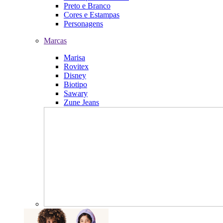
Preto e Branco
Cores e Estampas
Personagens
Marcas
Marisa
Rovitex
Disney
Biotipo
Sawary
Zune Jeans