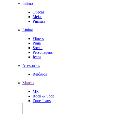
Íntimo
Cuecas
Meias
Pijamas
Linhas
Fitness
Praia
Social
Personagens
Jeans
Acessórios
Relógios
Marcas
MR
Rock & Soda
Zune Jeans