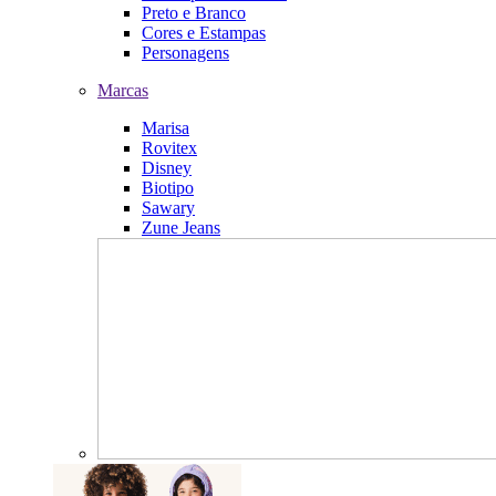
Preto e Branco
Cores e Estampas
Personagens
Marcas
Marisa
Rovitex
Disney
Biotipo
Sawary
Zune Jeans