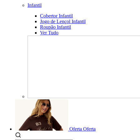
Infantil
Cobertor Infantil
Jogo de Lençol Infantil
Roupão Infantil
Ver Tudo
Oferta
Oferta