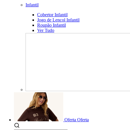
Infantil
Cobertor Infantil
Jogo de Lençol Infantil
Roupão Infantil
Ver Tudo
Oferta
Oferta