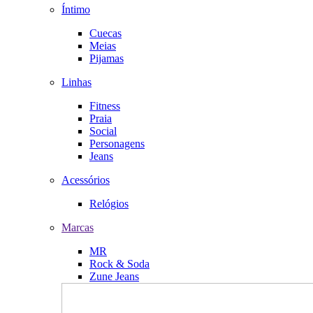
Íntimo
Cuecas
Meias
Pijamas
Linhas
Fitness
Praia
Social
Personagens
Jeans
Acessórios
Relógios
Marcas
MR
Rock & Soda
Zune Jeans