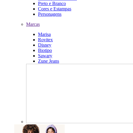
Preto e Branco
Cores e Estampas
Personagens
Marcas
Marisa
Rovitex
Disney
Biotipo
Sawary
Zune Jeans