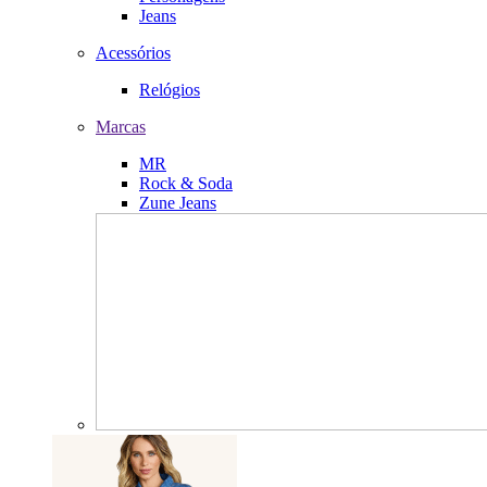
Jeans
Acessórios
Relógios
Marcas
MR
Rock & Soda
Zune Jeans