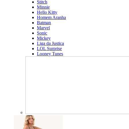
Stitch
Minnie
Hello Kitty
Homem Aranha
Batman
Marvel
Sonic
Mickey
Liga da Justiça
LOL Surprise
Looney Tunes