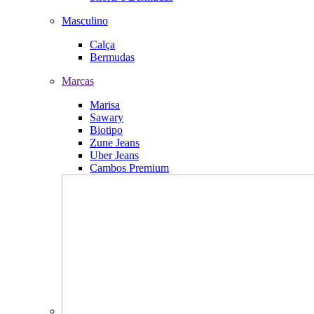
Masculino
Calça
Bermudas
Marcas
Marisa
Sawary
Biotipo
Zune Jeans
Uber Jeans
Cambos Premium