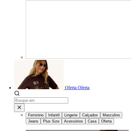
Oferta
Oferta
Feminino
Infantil
Lingerie
Calçados
Masculino
Jeans
Plus Size
Acessórios
Casa
Oferta