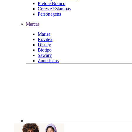
Preto e Branco
Cores e Estampas
Personagens
Marcas
Marisa
Rovitex
Disney
Biotipo
Sawary
Zune Jeans