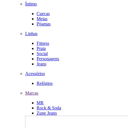
Íntimo
Cuecas
Meias
Pijamas
Linhas
Fitness
Praia
Social
Personagens
Jeans
Acessórios
Relógios
Marcas
MR
Rock & Soda
Zune Jeans