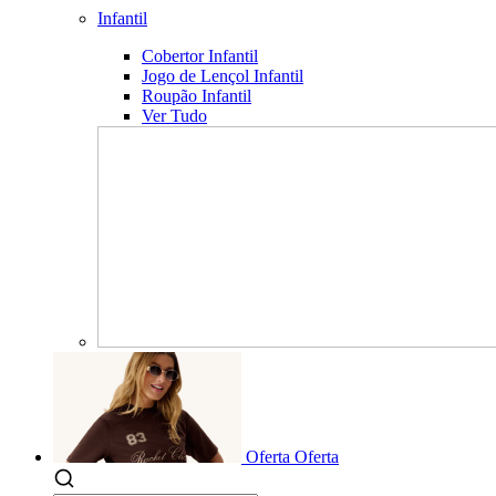
Infantil
Cobertor Infantil
Jogo de Lençol Infantil
Roupão Infantil
Ver Tudo
Oferta
Oferta