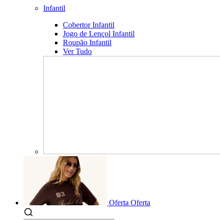
Infantil
Cobertor Infantil
Jogo de Lençol Infantil
Roupão Infantil
Ver Tudo
Oferta
Oferta