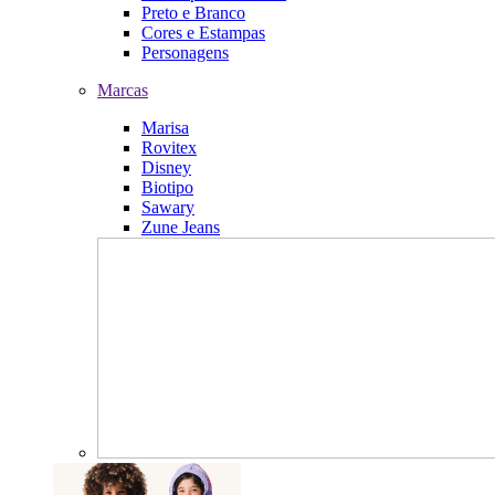
Preto e Branco
Cores e Estampas
Personagens
Marcas
Marisa
Rovitex
Disney
Biotipo
Sawary
Zune Jeans