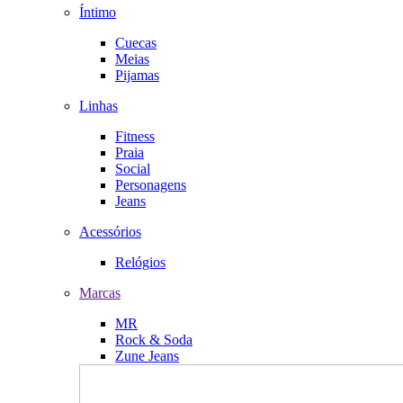
Íntimo
Cuecas
Meias
Pijamas
Linhas
Fitness
Praia
Social
Personagens
Jeans
Acessórios
Relógios
Marcas
MR
Rock & Soda
Zune Jeans