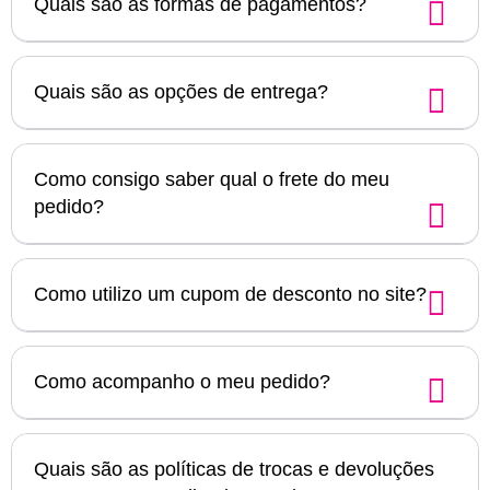
Quais são as formas de pagamentos?
Quais são as opções de entrega?
Como consigo saber qual o frete do meu
pedido?
Como utilizo um cupom de desconto no site?
Como acompanho o meu pedido?
Quais são as políticas de trocas e devoluções