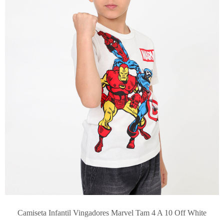
Camiseta Infantil Vingadores Marvel Tam 4 A 10 Off White