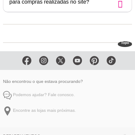
para compras realizadas no site?
Topo
Não encontrou o que estava procurando?
Podemos ajudar? Fale conosco.
Encontre as lojas mais próximas.