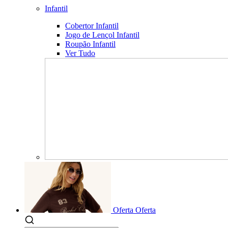
Infantil
Cobertor Infantil
Jogo de Lençol Infantil
Roupão Infantil
Ver Tudo
Oferta
Oferta