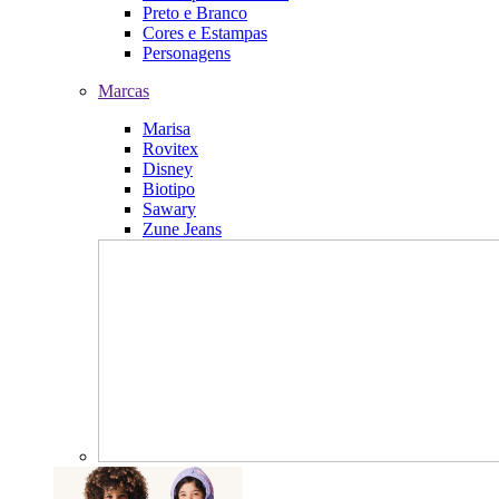
Preto e Branco
Cores e Estampas
Personagens
Marcas
Marisa
Rovitex
Disney
Biotipo
Sawary
Zune Jeans