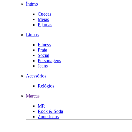
Íntimo
Cuecas
Meias
Pijamas
Linhas
Fitness
Praia
Social
Personagens
Jeans
Acessórios
Relógios
Marcas
MR
Rock & Soda
Zune Jeans