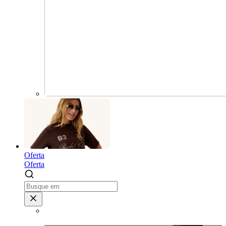
Oferta
Oferta