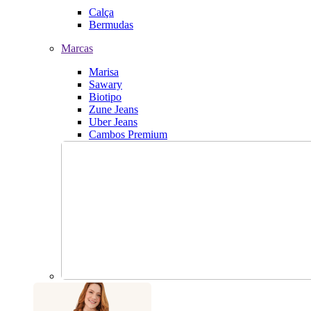
Calça
Bermudas
Marcas
Marisa
Sawary
Biotipo
Zune Jeans
Uber Jeans
Cambos Premium