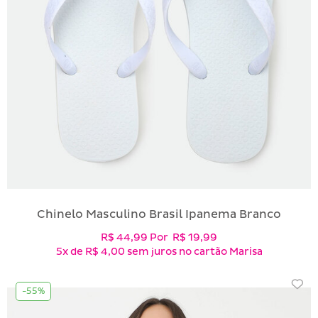
Chinelo Masculino Brasil Ipanema Branco
R$ 44,99
Por
R$ 19,99
5x
de
R$ 4,00
sem juros no cartão Marisa
-55%