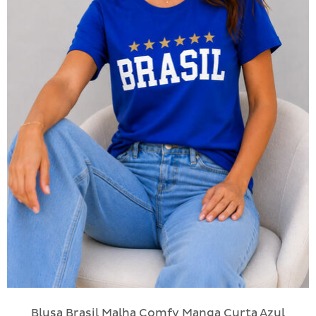
Blusa Brasil Malha Comfy Manga Curta Azul