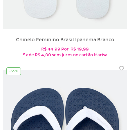
Chinelo Feminino Brasil Ipanema Branco
R$ 44,99
Por
R$ 19,99
5x
de
R$ 4,00
sem juros no cartão Marisa
-55%