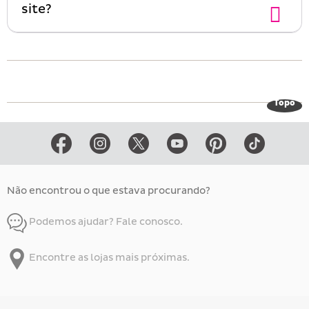
site?
Topo
Não encontrou o que estava procurando?
Podemos ajudar? Fale conosco.
Encontre as lojas mais próximas.