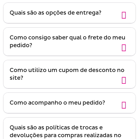
Quais são as opções de entrega?
Como consigo saber qual o frete do meu
pedido?
Como utilizo um cupom de desconto no
site?
Como acompanho o meu pedido?
Quais são as políticas de trocas e
devoluções para compras realizadas no