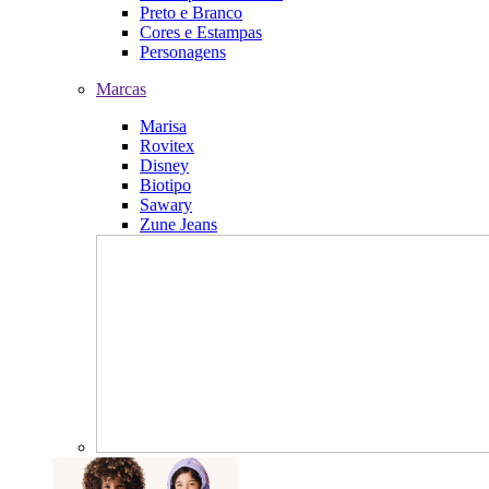
Preto e Branco
Cores e Estampas
Personagens
Marcas
Marisa
Rovitex
Disney
Biotipo
Sawary
Zune Jeans