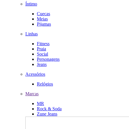
Íntimo
Cuecas
Meias
Pijamas
Linhas
Fitness
Praia
Social
Personagens
Jeans
Acessórios
Relógios
Marcas
MR
Rock & Soda
Zune Jeans