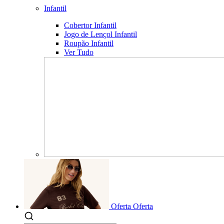
Infantil
Cobertor Infantil
Jogo de Lençol Infantil
Roupão Infantil
Ver Tudo
Oferta
Oferta