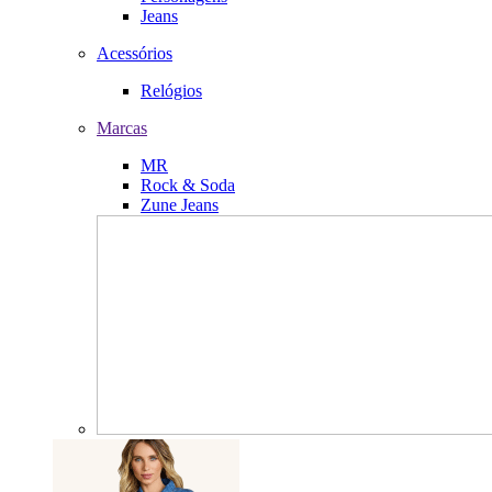
Jeans
Acessórios
Relógios
Marcas
MR
Rock & Soda
Zune Jeans