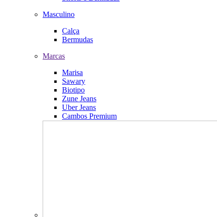
Masculino
Calça
Bermudas
Marcas
Marisa
Sawary
Biotipo
Zune Jeans
Uber Jeans
Cambos Premium