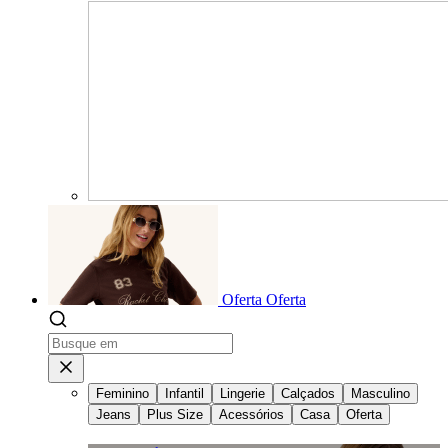
Oferta
Oferta
Feminino
Infantil
Lingerie
Calçados
Masculino
Jeans
Plus Size
Acessórios
Casa
Oferta