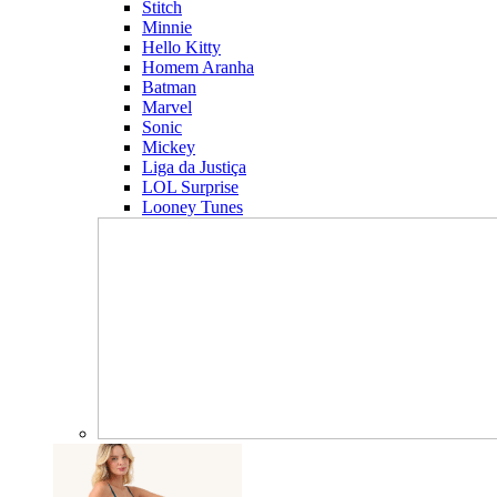
Stitch
Minnie
Hello Kitty
Homem Aranha
Batman
Marvel
Sonic
Mickey
Liga da Justiça
LOL Surprise
Looney Tunes