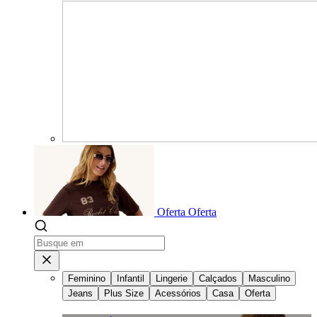
Oferta
Oferta
Feminino
Infantil
Lingerie
Calçados
Masculino
Jeans
Plus Size
Acessórios
Casa
Oferta