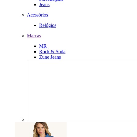
Jeans
Acessórios
Relógios
Marcas
MR
Rock & Soda
Zune Jeans