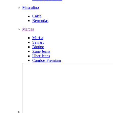
Masculino
Calça
Bermudas
Marcas
Marisa
Sawary
Biotipo
Zune Jeans
Uber Jeans
Cambos Premium