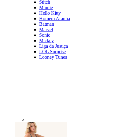
Stitch
Minnie
Hello Kitty
Homem Aranha
Batman
Marvel
Sonic
Mickey
Liga da Justiça
LOL Surprise
Looney Tunes