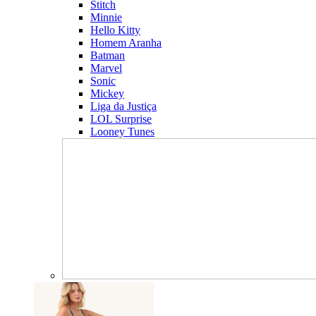
Stitch
Minnie
Hello Kitty
Homem Aranha
Batman
Marvel
Sonic
Mickey
Liga da Justiça
LOL Surprise
Looney Tunes