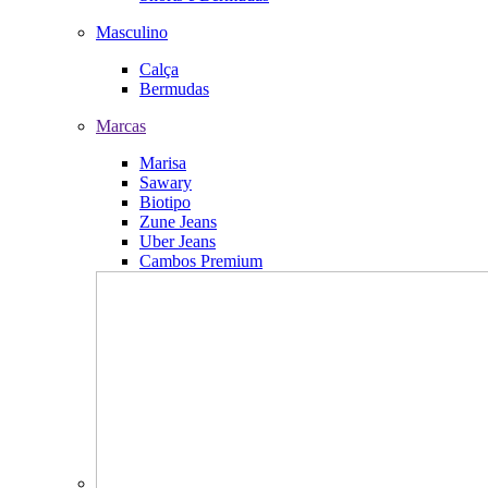
Masculino
Calça
Bermudas
Marcas
Marisa
Sawary
Biotipo
Zune Jeans
Uber Jeans
Cambos Premium