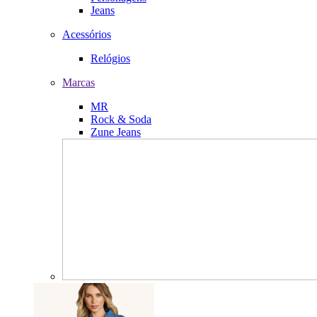
Jeans
Acessórios
Relógios
Marcas
MR
Rock & Soda
Zune Jeans