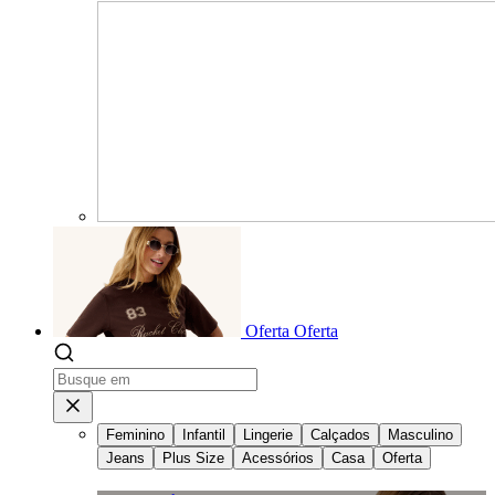
Oferta
Oferta
Feminino
Infantil
Lingerie
Calçados
Masculino
Jeans
Plus Size
Acessórios
Casa
Oferta