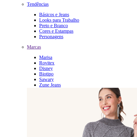
Tendências
Básicos e Jeans
Looks para Trabalho
Preto e Branco
Cores e Estampas
Personagens
Marcas
Marisa
Rovitex
Disney
Biotipo
Sawary
Zune Jeans