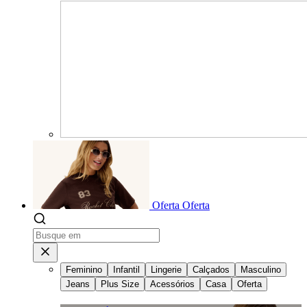
Oferta
Oferta
Feminino
Infantil
Lingerie
Calçados
Masculino
Jeans
Plus Size
Acessórios
Casa
Oferta