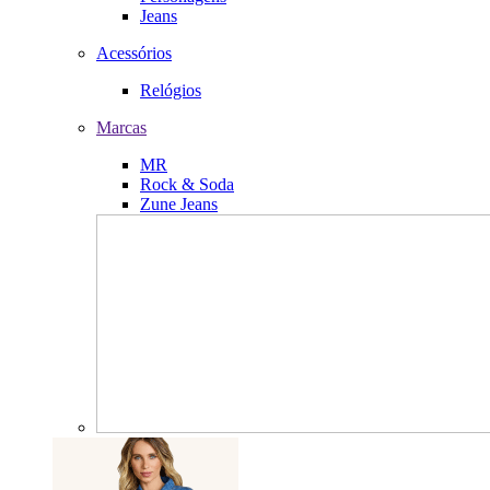
Jeans
Acessórios
Relógios
Marcas
MR
Rock & Soda
Zune Jeans