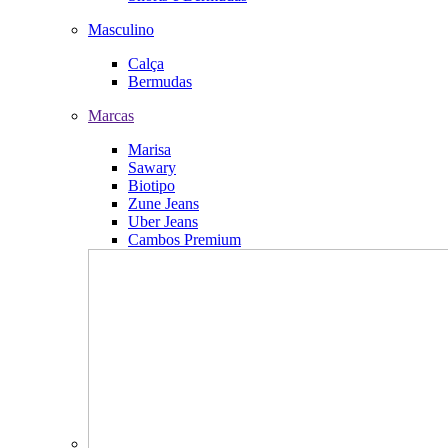
Masculino
Calça
Bermudas
Marcas
Marisa
Sawary
Biotipo
Zune Jeans
Uber Jeans
Cambos Premium