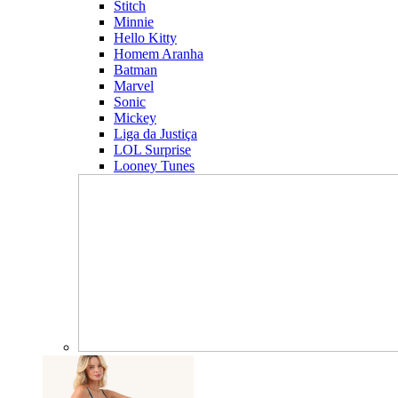
Stitch
Minnie
Hello Kitty
Homem Aranha
Batman
Marvel
Sonic
Mickey
Liga da Justiça
LOL Surprise
Looney Tunes