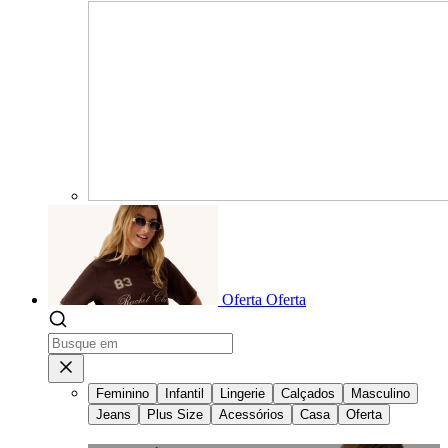
Oferta
Oferta
Feminino
Infantil
Lingerie
Calçados
Masculino
Jeans
Plus Size
Acessórios
Casa
Oferta