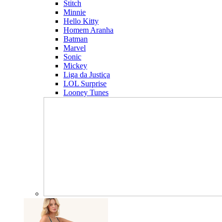
Stitch
Minnie
Hello Kitty
Homem Aranha
Batman
Marvel
Sonic
Mickey
Liga da Justiça
LOL Surprise
Looney Tunes