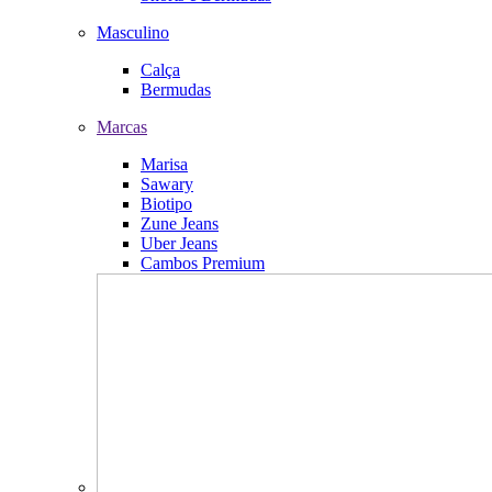
Masculino
Calça
Bermudas
Marcas
Marisa
Sawary
Biotipo
Zune Jeans
Uber Jeans
Cambos Premium