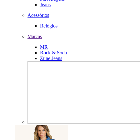
Jeans
Acessórios
Relógios
Marcas
MR
Rock & Soda
Zune Jeans