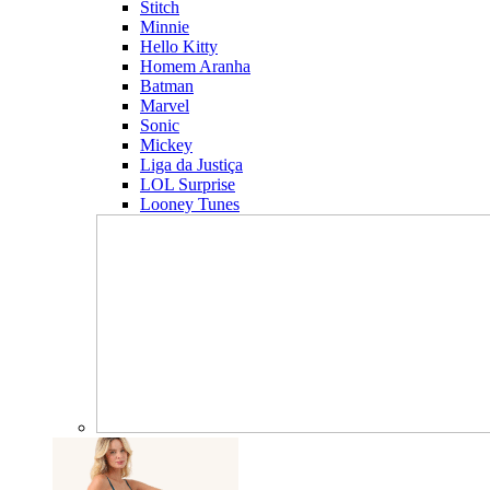
Stitch
Minnie
Hello Kitty
Homem Aranha
Batman
Marvel
Sonic
Mickey
Liga da Justiça
LOL Surprise
Looney Tunes