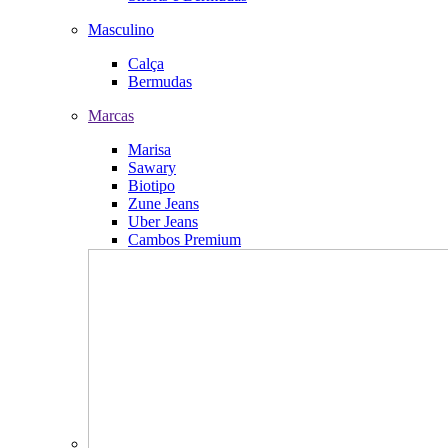
Masculino
Calça
Bermudas
Marcas
Marisa
Sawary
Biotipo
Zune Jeans
Uber Jeans
Cambos Premium