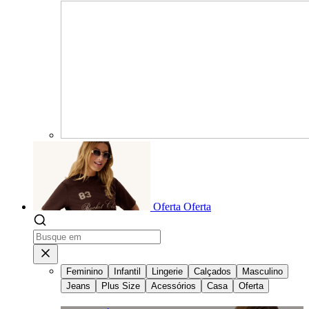
Oferta
Oferta
Feminino
Infantil
Lingerie
Calçados
Masculino
Jeans
Plus Size
Acessórios
Casa
Oferta