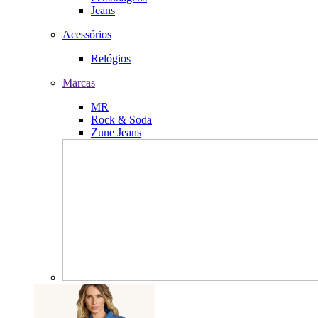
Jeans
Acessórios
Relógios
Marcas
MR
Rock & Soda
Zune Jeans