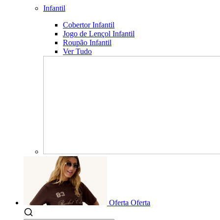
Infantil
Cobertor Infantil
Jogo de Lençol Infantil
Roupão Infantil
Ver Tudo
Oferta
Oferta