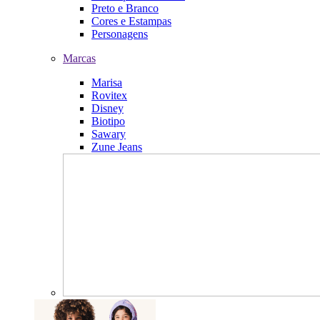
Preto e Branco
Cores e Estampas
Personagens
Marcas
Marisa
Rovitex
Disney
Biotipo
Sawary
Zune Jeans