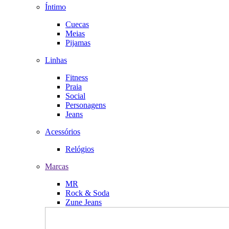
Íntimo
Cuecas
Meias
Pijamas
Linhas
Fitness
Praia
Social
Personagens
Jeans
Acessórios
Relógios
Marcas
MR
Rock & Soda
Zune Jeans