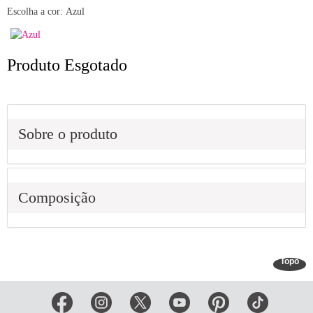
Escolha a cor:
Azul
Produto Esgotado
Sobre o produto
Composição
Topo