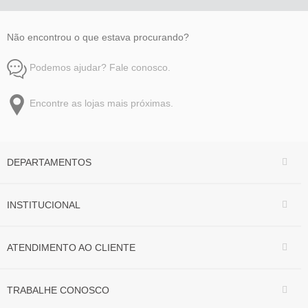
Não encontrou o que estava procurando?
Podemos ajudar? Fale conosco.
Encontre as lojas mais próximas.
DEPARTAMENTOS
INSTITUCIONAL
ATENDIMENTO AO CLIENTE
TRABALHE CONOSCO