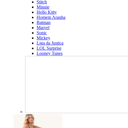
Stitch
Minnie
Hello Kitty
Homem Aranha
Batman
Marvel
Sonic
Mickey
Liga da Justiça
LOL Surprise
Looney Tunes