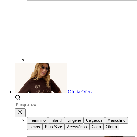
Oferta
Oferta
Feminino
Infantil
Lingerie
Calçados
Masculino
Jeans
Plus Size
Acessórios
Casa
Oferta