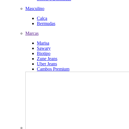
Masculino
Calça
Bermudas
Marcas
Marisa
Sawary
Biotipo
Zune Jeans
Uber Jeans
Cambos Premium