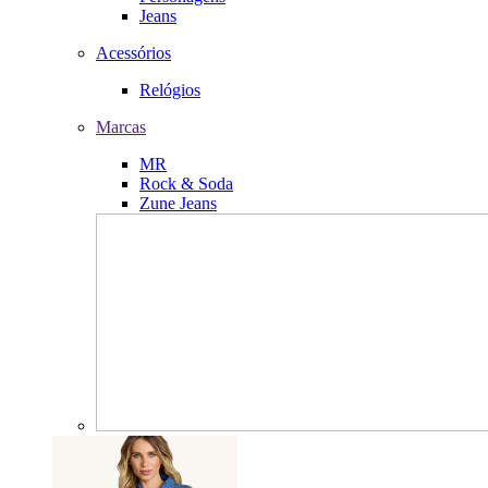
Jeans
Acessórios
Relógios
Marcas
MR
Rock & Soda
Zune Jeans