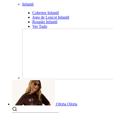
Infantil
Cobertor Infantil
Jogo de Lençol Infantil
Roupão Infantil
Ver Tudo
Oferta
Oferta