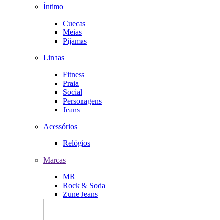
Íntimo
Cuecas
Meias
Pijamas
Linhas
Fitness
Praia
Social
Personagens
Jeans
Acessórios
Relógios
Marcas
MR
Rock & Soda
Zune Jeans