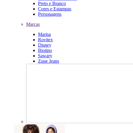
Preto e Branco
Cores e Estampas
Personagens
Marcas
Marisa
Rovitex
Disney
Biotipo
Sawary
Zune Jeans