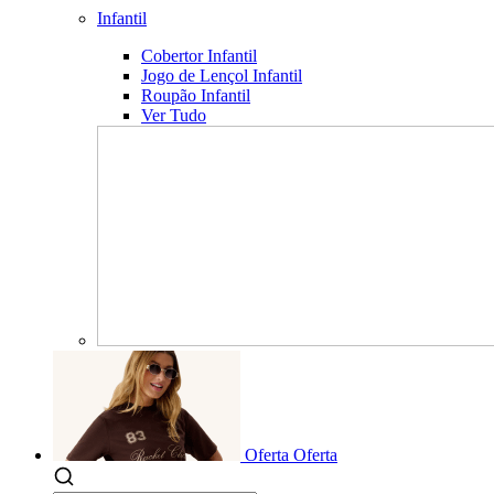
Infantil
Cobertor Infantil
Jogo de Lençol Infantil
Roupão Infantil
Ver Tudo
Oferta
Oferta