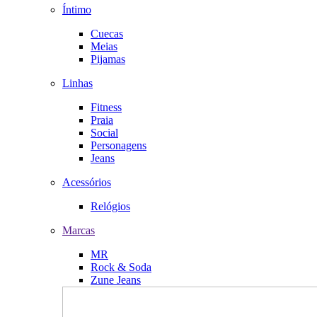
Íntimo
Cuecas
Meias
Pijamas
Linhas
Fitness
Praia
Social
Personagens
Jeans
Acessórios
Relógios
Marcas
MR
Rock & Soda
Zune Jeans