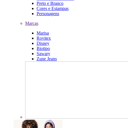
Preto e Branco
Cores e Estampas
Personagens
Marcas
Marisa
Rovitex
Disney
Biotipo
Sawary
Zune Jeans