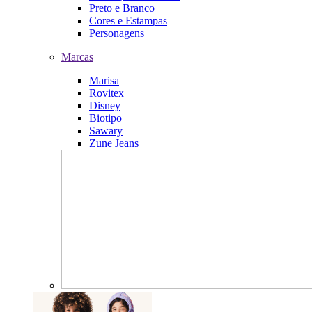
Preto e Branco
Cores e Estampas
Personagens
Marcas
Marisa
Rovitex
Disney
Biotipo
Sawary
Zune Jeans