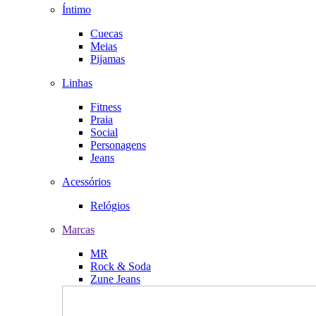
Íntimo
Cuecas
Meias
Pijamas
Linhas
Fitness
Praia
Social
Personagens
Jeans
Acessórios
Relógios
Marcas
MR
Rock & Soda
Zune Jeans