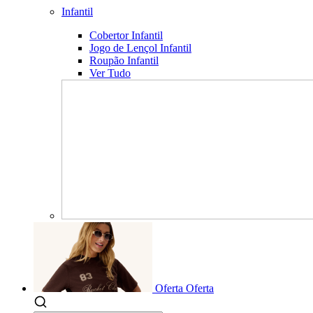
Infantil
Cobertor Infantil
Jogo de Lençol Infantil
Roupão Infantil
Ver Tudo
Oferta
Oferta