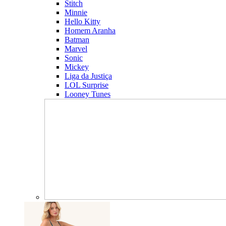
Stitch
Minnie
Hello Kitty
Homem Aranha
Batman
Marvel
Sonic
Mickey
Liga da Justiça
LOL Surprise
Looney Tunes