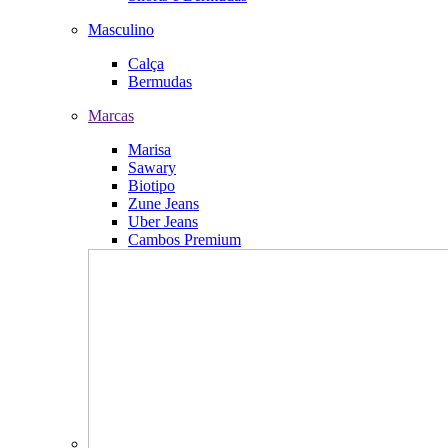
Masculino
Calça
Bermudas
Marcas
Marisa
Sawary
Biotipo
Zune Jeans
Uber Jeans
Cambos Premium