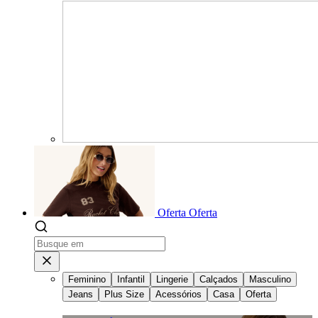
Oferta
Oferta
Feminino
Infantil
Lingerie
Calçados
Masculino
Jeans
Plus Size
Acessórios
Casa
Oferta