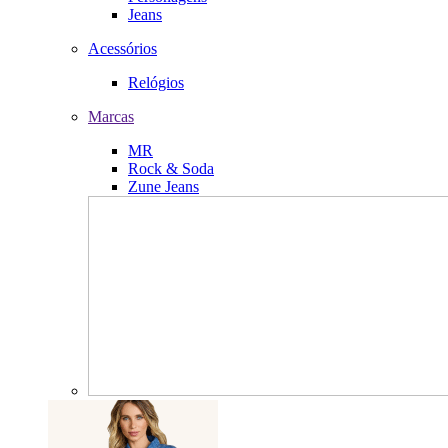
Jeans
Acessórios
Relógios
Marcas
MR
Rock & Soda
Zune Jeans