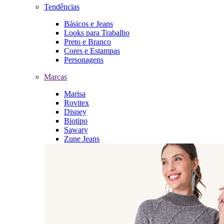
Tendências
Básicos e Jeans
Looks para Trabalho
Preto e Branco
Cores e Estampas
Personagens
Marcas
Marisa
Rovitex
Disney
Biotipo
Sawary
Zune Jeans