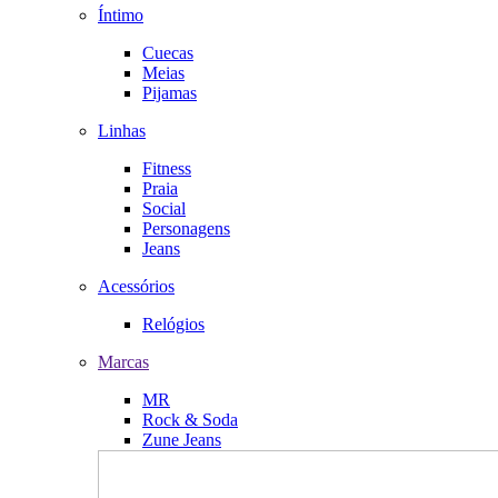
Íntimo
Cuecas
Meias
Pijamas
Linhas
Fitness
Praia
Social
Personagens
Jeans
Acessórios
Relógios
Marcas
MR
Rock & Soda
Zune Jeans