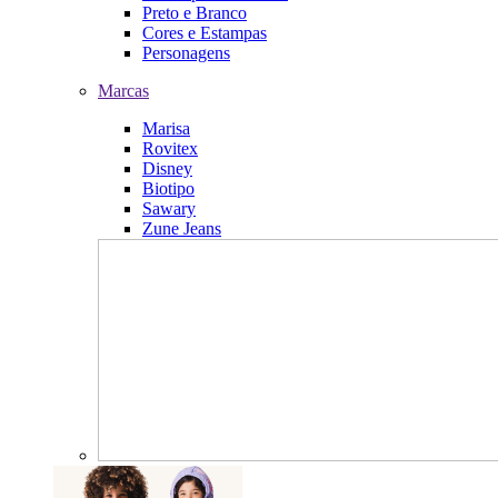
Preto e Branco
Cores e Estampas
Personagens
Marcas
Marisa
Rovitex
Disney
Biotipo
Sawary
Zune Jeans