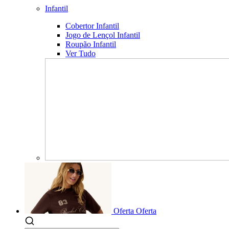
Infantil
Cobertor Infantil
Jogo de Lençol Infantil
Roupão Infantil
Ver Tudo
Oferta
Oferta