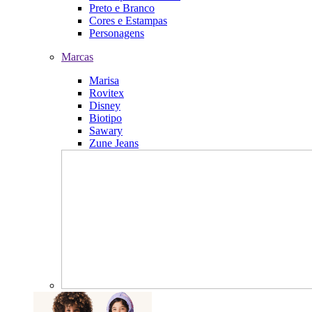
Preto e Branco
Cores e Estampas
Personagens
Marcas
Marisa
Rovitex
Disney
Biotipo
Sawary
Zune Jeans