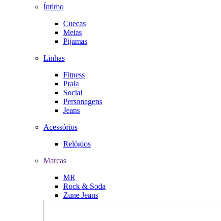
Íntimo
Cuecas
Meias
Pijamas
Linhas
Fitness
Praia
Social
Personagens
Jeans
Acessórios
Relógios
Marcas
MR
Rock & Soda
Zune Jeans