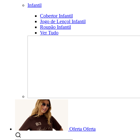
Infantil
Cobertor Infantil
Jogo de Lençol Infantil
Roupão Infantil
Ver Tudo
Oferta
Oferta