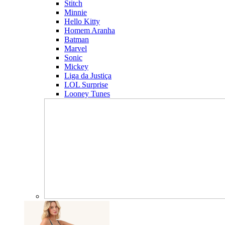
Stitch
Minnie
Hello Kitty
Homem Aranha
Batman
Marvel
Sonic
Mickey
Liga da Justiça
LOL Surprise
Looney Tunes