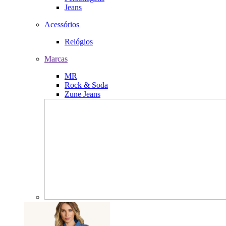
Jeans
Acessórios
Relógios
Marcas
MR
Rock & Soda
Zune Jeans