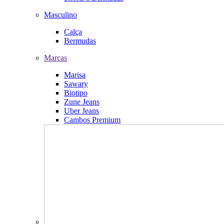
Masculino
Calça
Bermudas
Marcas
Marisa
Sawary
Biotipo
Zune Jeans
Uber Jeans
Cambos Premium