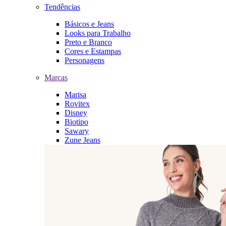
Tendências
Básicos e Jeans
Looks para Trabalho
Preto e Branco
Cores e Estampas
Personagens
Marcas
Marisa
Rovitex
Disney
Biotipo
Sawary
Zune Jeans