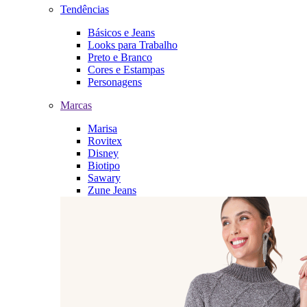
Tendências
Básicos e Jeans
Looks para Trabalho
Preto e Branco
Cores e Estampas
Personagens
Marcas
Marisa
Rovitex
Disney
Biotipo
Sawary
Zune Jeans