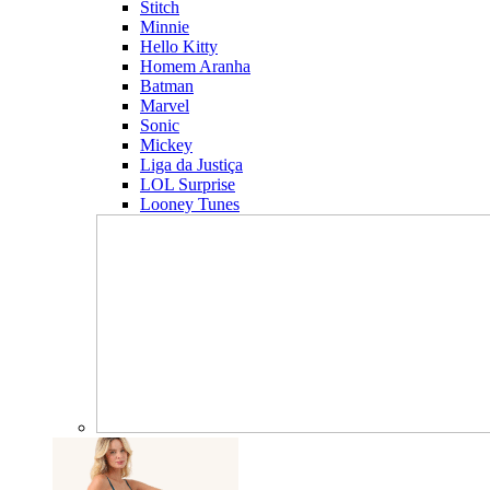
Stitch
Minnie
Hello Kitty
Homem Aranha
Batman
Marvel
Sonic
Mickey
Liga da Justiça
LOL Surprise
Looney Tunes