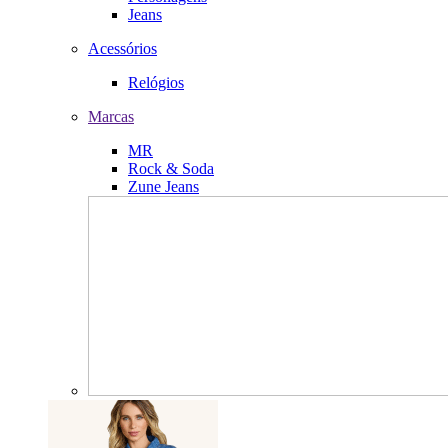
Jeans
Acessórios
Relógios
Marcas
MR
Rock & Soda
Zune Jeans