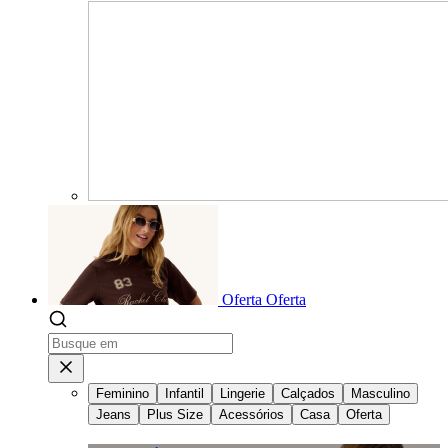
Oferta
Oferta
Feminino
Infantil
Lingerie
Calçados
Masculino
Jeans
Plus Size
Acessórios
Casa
Oferta