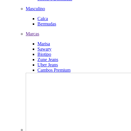
Masculino
Calça
Bermudas
Marcas
Marisa
Sawary
Biotipo
Zune Jeans
Uber Jeans
Cambos Premium